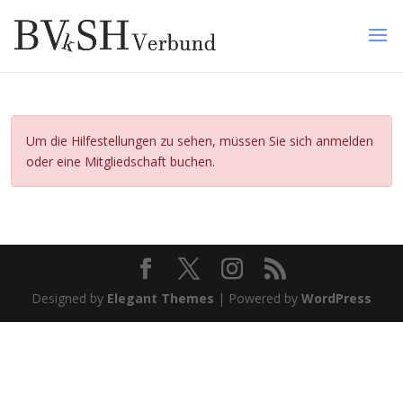
Um die Hilfestellungen zu sehen, müssen Sie sich anmelden
oder eine Mitgliedschaft buchen.
Designed by
Elegant Themes
| Powered by
WordPress