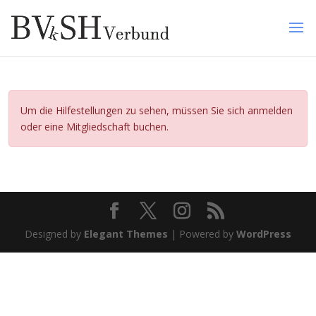
Um die Hilfestellungen zu sehen, müssen Sie sich anmelden
oder eine Mitgliedschaft buchen.
Designed by
Elegant Themes
| Powered by
WordPress