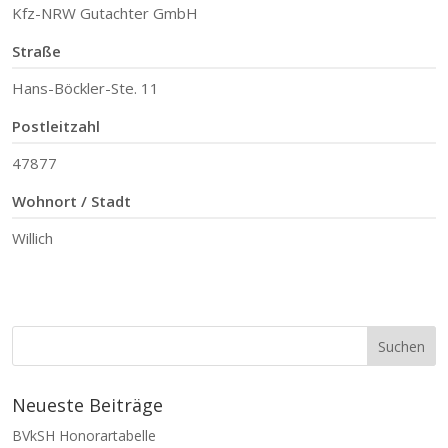
Kfz-NRW Gutachter GmbH
Straße
Hans-Böckler-Ste. 11
Postleitzahl
47877
Wohnort / Stadt
Willich
Neueste Beiträge
BVkSH Honorartabelle