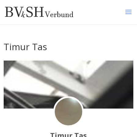
Timur Tas
Timur Tas