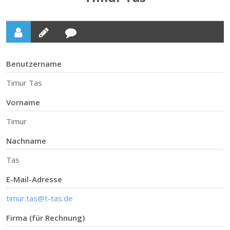
Benutzername
Timur Tas
Vorname
Timur
Nachname
Tas
E-Mail-Adresse
timur.tas@t-tas.de
Firma (für Rechnung)