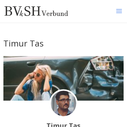
Timur Tas
Timur Tas